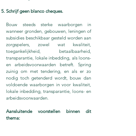
Schrijf geen blanco cheques.
Bouw steeds sterke waarborgen in
wanneer gronden, gebouwen, leningen of
subsidies beschikbaar gesteld worden aan
zorgspelers, zowel wat kwaliteit,
toegankelijkheid, betaalbaarheid,
transparantie, lokale inbedding, als loons-
en arbeidsvoorwaarden betreft. Spring
zuinig om met tendering, en als er zo
nodig toch getenderd wordt, bouw dan
voldoende waarborgen in voor kwaliteit,
lokale inbedding, transparantie, loons- en
arbeidsvoorwaarden.
Aansluitende voorstellen binnen dit
thema: