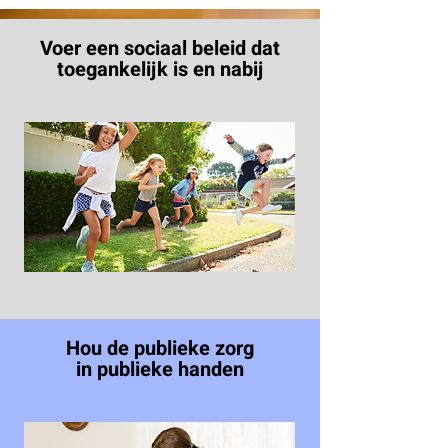
Voer een sociaal beleid dat
toegankelijk is en nabij
Hou de publieke zorg
in publieke handen