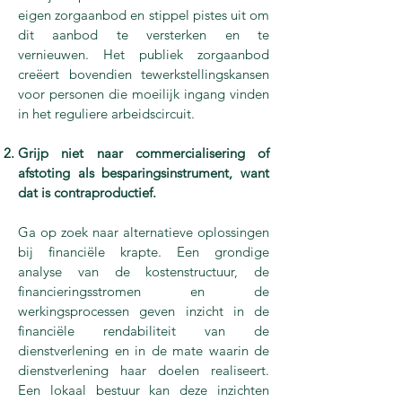
eigen zorgaanbod en stippel pistes uit om
dit aanbod te versterken en te
vernieuwen. Het publiek zorgaanbod
creëert bovendien tewerkstellingskansen
voor personen die moeilijk ingang vinden
in het reguliere arbeidscircuit.
Grijp niet naar commercialisering of
afstoting als besparingsinstrument, want
dat is contraproductief.
Ga op zoek naar alternatieve oplossingen
bij financiële krapte. Een grondige
analyse van de kostenstructuur, de
financieringsstromen en de
werkingsprocessen geven inzicht in de
financiële rendabiliteit van de
dienstverlening en in de mate waarin de
dienstverlening haar doelen realiseert.
Een lokaal bestuur kan deze inzichten