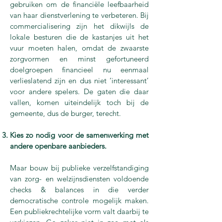
gebruiken om de financiële leefbaarheid
van haar dienstverlening te verbeteren. Bij
commercialisering zijn het dikwijls de
lokale besturen die de kastanjes uit het
vuur moeten halen, omdat de zwaarste
zorgvormen en minst gefortuneerd
doelgroepen financieel nu eenmaal
verlieslatend zijn en dus niet ‘interessant’
voor andere spelers. De gaten die daar
vallen, komen uiteindelijk toch bij de
gemeente, dus de burger, terecht.
Kies zo nodig voor de samenwerking met
andere openbare aanbieders.
Maar bouw bij publieke verzelfstandiging
van zorg- en welzijnsdiensten voldoende
checks & balances in die verder
democratische controle mogelijk maken.
Een publiekrechtelijke vorm valt daarbij te