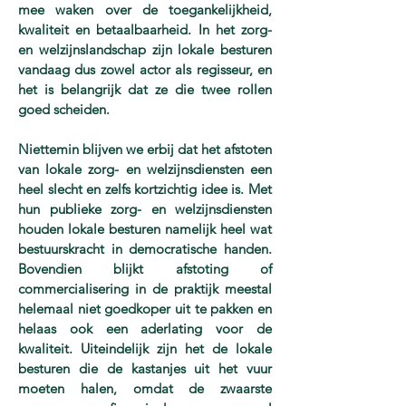
mee waken over de toegankelijkheid,
kwaliteit en betaalbaarheid. In het zorg-
en welzijnslandschap zijn lokale besturen
vandaag dus zowel actor als regisseur, en
het is belangrijk dat ze die twee rollen
goed scheiden.
Niettemin blijven we erbij dat het afstoten
van lokale zorg- en welzijnsdiensten een
heel slecht en zelfs kortzichtig idee is. Met
hun publieke zorg- en welzijnsdiensten
houden lokale besturen namelijk heel wat
bestuurskracht in democratische handen.
Bovendien blijkt afstoting of
commercialisering in de praktijk meestal
helemaal niet goedkoper uit te pakken en
helaas ook een aderlating voor de
kwaliteit. Uiteindelijk zijn het de lokale
besturen die de kastanjes uit het vuur
moeten halen, omdat de zwaarste