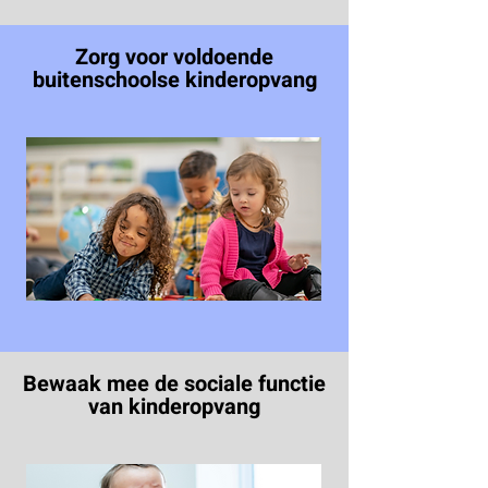
Zorg voor voldoende
buitenschoolse kinderopvang
Bewaak mee de sociale functie
van kinderopvang