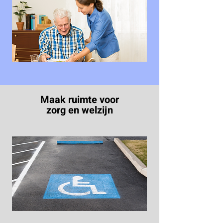
Maak ruimte voor
zorg en welzijn