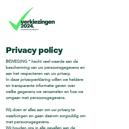
Privacy policy
BEWEGING ° hecht veel waarde aan de
bescherming van uw persoonsgegevens en
aan het respecteren van uw privacy.
In deze privacyverklaring willen we heldere
en transparante informatie geven over
welke gegevens we verzamelen en hoe we
omgaan met persoonsgegevens.
Wij doen er alles aan om uw privacy te
waarborgen en gaan daarom zorgvuldig om
met persoonsgegevens.
Wij houden ons in alle gevallen aan de