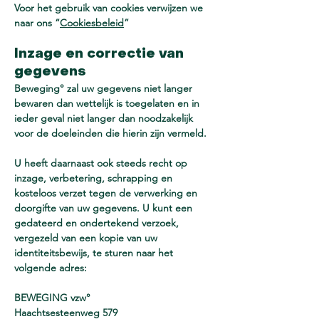
Voor het gebruik van cookies verwijzen we
naar ons “
Cookiesbeleid
”
Inzage en correctie van
gegevens
Beweging° zal uw gegevens niet langer
bewaren dan wettelijk is toegelaten en in
ieder geval niet langer dan noodzakelijk
voor de doeleinden die hierin zijn vermeld.
U heeft daarnaast ook steeds recht op
inzage, verbetering, schrapping en
kosteloos verzet tegen de verwerking en
doorgifte van uw gegevens. U kunt een
gedateerd en ondertekend verzoek,
vergezeld van een kopie van uw
identiteitsbewijs, te sturen naar het
volgende adres:
BEWEGING vzw°
Haachtsesteenweg 579