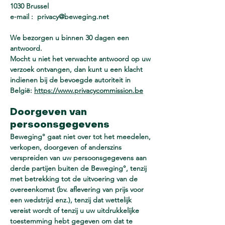
1030 Brussel
e-mail : privacy@beweging.net
We bezorgen u binnen 30 dagen een
antwoord.
Mocht u niet het verwachte antwoord op uw
verzoek ontvangen, dan kunt u een klacht
indienen bij de bevoegde autoriteit in
België:
https://www.privacycommission.be
Doorgeven van
persoonsgegevens
Beweging° gaat niet over tot het meedelen,
verkopen, doorgeven of anderszins
verspreiden van uw persoonsgegevens aan
derde partijen buiten de Beweging°, tenzij
met betrekking tot de uitvoering van de
overeenkomst (bv. aflevering van prijs voor
een wedstrijd enz.), tenzij dat wettelijk
vereist wordt of tenzij u uw uitdrukkelijke
toestemming hebt gegeven om dat te